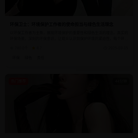
环保卫士：环境保护工作者的使命担当与绿色生活理念
以环保工作者为主角，展现环境保护的重要性和绿色生活的理念。真实的
环保场景，深刻的环保意识，让观众认识到保护环境的紧迫性。每个环保
行动都体现了人类对地球家园的责任与关爱。
780.0千
8.7
2025-03-15
环保
绿色
责任
热门推荐
44分钟