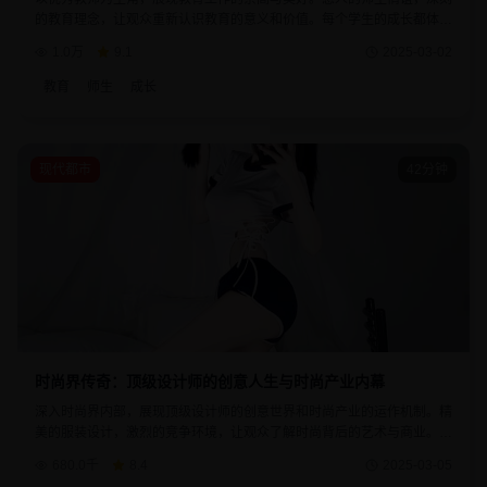
的教育理念，让观众重新认识教育的意义和价值。每个学生的成长都体现
了教育的力量和老师的用心。
1.0万
9.1
2025-03-02
教育
师生
成长
现代都市
42分钟
时尚界传奇：顶级设计师的创意人生与时尚产业内幕
深入时尚界内部，展现顶级设计师的创意世界和时尚产业的运作机制。精
美的服装设计，激烈的竞争环境，让观众了解时尚背后的艺术与商业。每
个设计作品都承载着设计师的理念与情感。
680.0千
8.4
2025-03-05