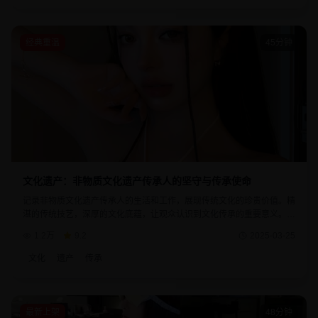
经典重温
45分钟
文化遗产：非物质文化遗产传承人的坚守与传承使命
记录非物质文化遗产传承人的生活和工作，展现传统文化的珍贵价值。精
湛的传统技艺，深厚的文化底蕴，让观众认识到文化传承的重要意义。每
个传承人的故事都体现了对传统文化的热爱和坚守。
1.2万
9.2
2025-03-25
文化
遗产
传承
最新上架
48分钟