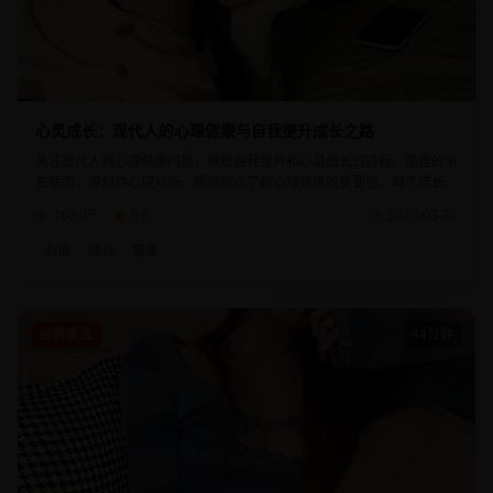
心灵成长：现代人的心理健康与自我提升成长之路
关注现代人的心理健康问题，展现自我提升和心灵成长的过程。温暖的治
愈画面，深刻的心理分析，帮助观众了解心理健康的重要性。每个成长故
事都给人以启发和力量。
760.0千
8.6
2025-03-30
心理
成长
健康
经典重温
44分钟