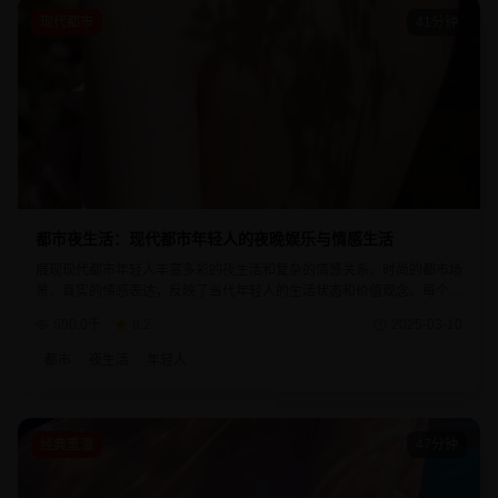
现代都市
41分钟
都市夜生活：现代都市年轻人的夜晚娱乐与情感生活
展现现代都市年轻人丰富多彩的夜生活和复杂的情感关系。时尚的都市场
景，真实的情感表达，反映了当代年轻人的生活状态和价值观念。每个角
色都有着自己的故事和追求。
590.0千
8.2
2025-03-10
都市
夜生活
年轻人
经典重温
47分钟