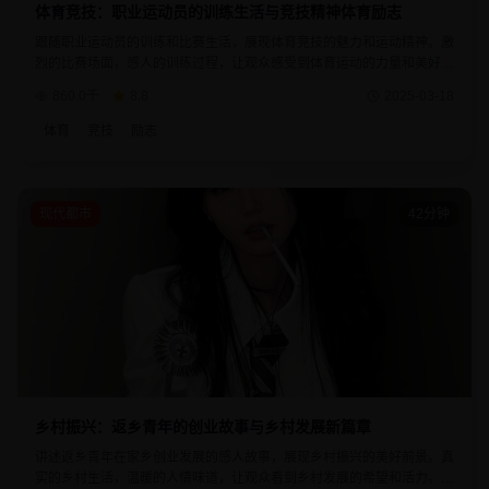
体育竞技：职业运动员的训练生活与竞技精神体育励志
跟随职业运动员的训练和比赛生活，展现体育竞技的魅力和运动精神。激
烈的比赛场面，感人的训练过程，让观众感受到体育运动的力量和美好。
每个运动员的故事都诠释了拼搏进取的精神。
860.0千
8.8
2025-03-18
体育
竞技
励志
现代都市
42分钟
乡村振兴：返乡青年的创业故事与乡村发展新篇章
讲述返乡青年在家乡创业发展的感人故事，展现乡村振兴的美好前景。真
实的乡村生活，温暖的人情味道，让观众看到乡村发展的希望和活力。每