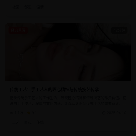
社区
邻里
温情
经典重温
42分钟
传统工艺：手工艺人的匠心精神与传统技艺传承
记录传统手工艺人的工作生活，展现匠心精神和传统技艺的珍贵价值。精
湛的手工技艺，深厚的文化内涵，让观众认识到传统工艺的重要意义。每
件手工作品都体现了工艺人的用心和坚持。
1.1万
9.1
2025-04-10
工艺
匠心
传统