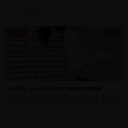
960.0千
8.9
2025-02-15
间谍
动作
秘密
现代都市
42分钟
心理医生：深入人心的心理治疗与情感修复温暖故事
以心理医生为主角，展现心理治疗的专业过程和人性的温暖。深刻的心理
分析，感人的治疗过程，让观众了解心理健康的重要性。每个患者的故事
都反映了现代社会的心理问题和治愈的可能。
1.1万
9.2
2025-02-18
心理
治疗
温暖