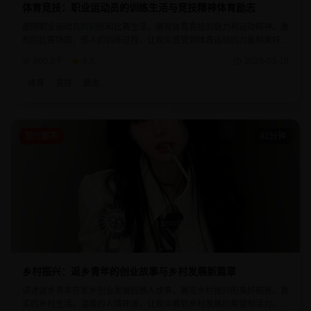
体育竞技：职业运动员的训练生活与竞技精神体育励志
跟随职业运动员的训练和比赛生活，展现体育竞技的魅力和运动精神。激
烈的比赛场面，感人的训练过程，让观众感受到体育运动的力量和美好。
每个运动员的故事都诠释了拼搏进取的精神。
860.0千
8.8
2025-03-18
体育
竞技
励志
现代都市
42分钟
乡村振兴：返乡青年的创业故事与乡村发展新篇章
讲述返乡青年在家乡创业发展的感人故事，展现乡村振兴的美好前景。真
实的乡村生活，温暖的人情味道，让观众看到乡村发展的希望和活力。每