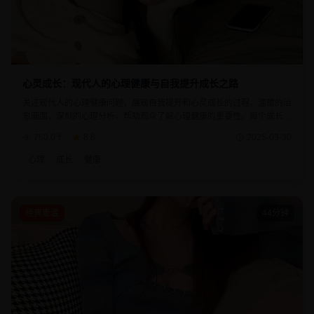
心灵成长：现代人的心理健康与自我提升成长之路
关注现代人的心理健康问题，展现自我提升和心灵成长的过程。温暖的治
愈画面，深刻的心理分析，帮助观众了解心理健康的重要性。每个成长故
事都给人以启发和力量。
760.0千
8.6
2025-03-30
心理
成长
健康
经典重温
44分钟