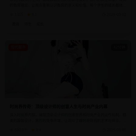
的教育理念，让观众重新认识教育的意义和价值。每个学生的成长都体现
了教育的力量和老师的用心。
1.0万
9.1
2025-03-02
教育
师生
成长
现代都市
42分钟
时尚界传奇：顶级设计师的创意人生与时尚产业内幕
深入时尚界内部，展现顶级设计师的创意世界和时尚产业的运作机制。精
美的服装设计，激烈的竞争环境，让观众了解时尚背后的艺术与商业。每
个设计作品都承载着设计师的理念与情感。
680.0千
8.4
2025-03-05