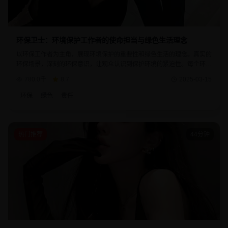
环保卫士：环境保护工作者的使命担当与绿色生活理念
以环保工作者为主角，展现环境保护的重要性和绿色生活的理念。真实的
环保场景，深刻的环保意识，让观众认识到保护环境的紧迫性。每个环保
行动都体现了人类对地球家园的责任与关爱。
780.0千
8.7
2025-03-15
环保
绿色
责任
热门推荐
44分钟