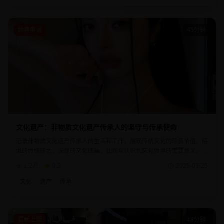
经典重温
45分钟
文化遗产：非物质文化遗产传承人的坚守与传承使命
记录非物质文化遗产传承人的生活和工作，展现传统文化的珍贵价值。精
湛的传统技艺，深厚的文化底蕴，让观众认识到文化传承的重要意义。每
个传承人的故事都体现了对传统文化的热爱和坚守。
1.2万
9.2
2025-03-25
文化
遗产
传承
最新上架
48分钟