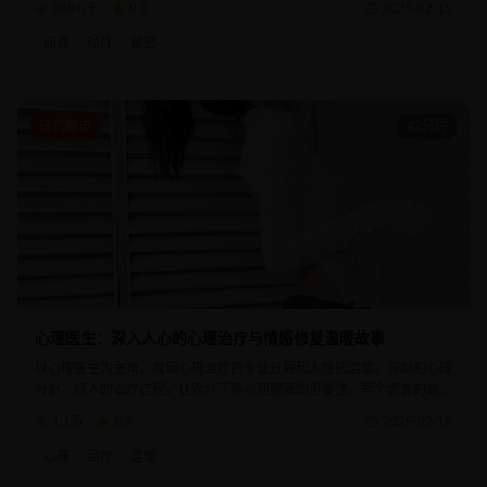
960.0千
8.9
2025-02-15
间谍
动作
秘密
现代都市
42分钟
心理医生：深入人心的心理治疗与情感修复温暖故事
以心理医生为主角，展现心理治疗的专业过程和人性的温暖。深刻的心理
分析，感人的治疗过程，让观众了解心理健康的重要性。每个患者的故事
都反映了现代社会的心理问题和治愈的可能。
1.1万
9.2
2025-02-18
心理
治疗
温暖