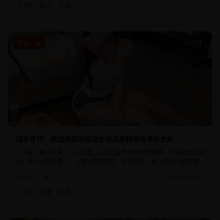
时尚
设计
创意
历史古装
48分钟
战争年代：抗战英雄的血泪史与民族精神传承历史剧
以抗战时期为背景，展现英雄儿女的爱国情怀和民族精神。真实的历史场
景，感人的英雄事迹，让观众铭记历史，珍惜和平。每个英雄的故事都体
现了中华民族的坚强意志和不屈精神。
1.4万
9.3
2025-03-08
抗战
英雄
历史