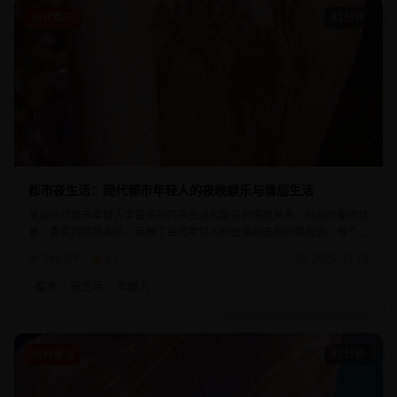
现代都市
41分钟
都市夜生活：现代都市年轻人的夜晚娱乐与情感生活
展现现代都市年轻人丰富多彩的夜生活和复杂的情感关系。时尚的都市场
景，真实的情感表达，反映了当代年轻人的生活状态和价值观念。每个角
色都有着自己的故事和追求。
590.0千
8.2
2025-03-10
都市
夜生活
年轻人
经典重温
47分钟