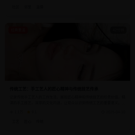
社区
邻里
温情
经典重温
42分钟
传统工艺：手工艺人的匠心精神与传统技艺传承
记录传统手工艺人的工作生活，展现匠心精神和传统技艺的珍贵价值。精
湛的手工技艺，深厚的文化内涵，让观众认识到传统工艺的重要意义。每
件手工作品都体现了工艺人的用心和坚持。
1.1万
9.1
2025-04-10
工艺
匠心
传统